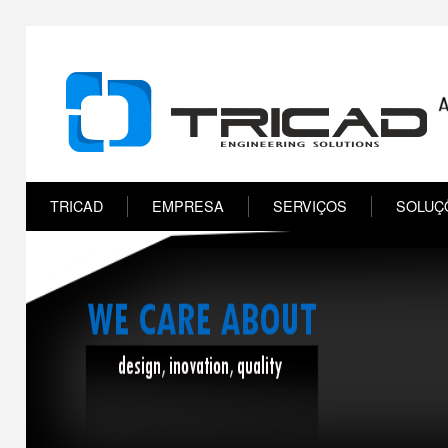
TRICAD
EMPRESA
SERVIÇOS
SOLUÇ