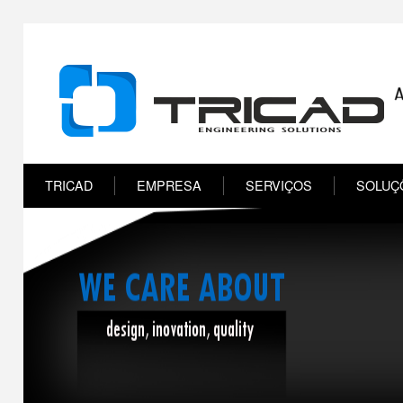
TRICAD
EMPRESA
SERVIÇOS
SOLUÇ